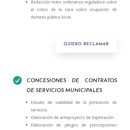
Redacción texto ordenanza reguladora sobre
el cobro de la tasa sobre ocupación de
dominio público local.
QUIERO RECLAMAR

CONCESIONES DE CONTRATOS
DE SERVICIOS MUNICIPALES
Estudio de viabilidad de la prestación de
servicios.
Elaboración de anteproyecto de Explotación.
Elaboración de pliegos de prescripciones