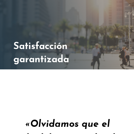
Satisfacción
garantizada
«Olvidamos que el