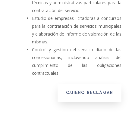
técnicas y administrativas particulares para la
contratación del servicio.
Estudio de empresas licitadoras a concursos
para la contratación de servicios municipales
y elaboración de informe de valoración de las
mismas.
Control y gestión del servicio diario de las
concesionarias, incluyendo análisis del
cumplimiento de las obligaciones
contractuales.
QUIERO RECLAMAR