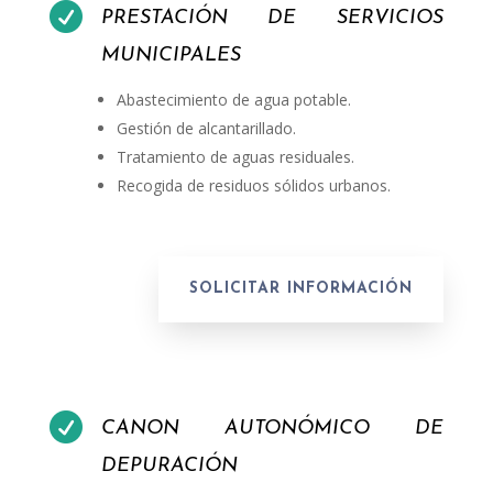

PRESTACIÓN DE SERVICIOS
MUNICIPALES
Abastecimiento de agua potable.
Gestión de alcantarillado.
Tratamiento de aguas residuales.
Recogida de residuos sólidos urbanos.
SOLICITAR INFORMACIÓN

CANON AUTONÓMICO DE
DEPURACIÓN