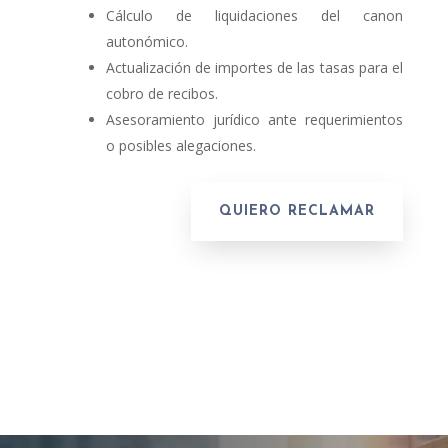
Cálculo de liquidaciones del canon
autonómico.
Actualización de importes de las tasas para el
cobro de recibos.
Asesoramiento jurídico ante requerimientos
o posibles alegaciones.
QUIERO RECLAMAR