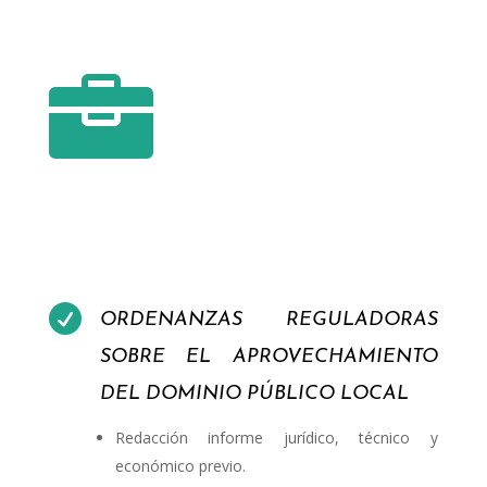


ORDENANZAS REGULADORAS
SOBRE EL APROVECHAMIENTO
DEL DOMINIO PÚBLICO LOCAL
Redacción informe jurídico, técnico y
económico previo.